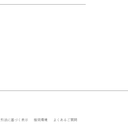
取引法に基づく表示
推奨環境
よくあるご質問