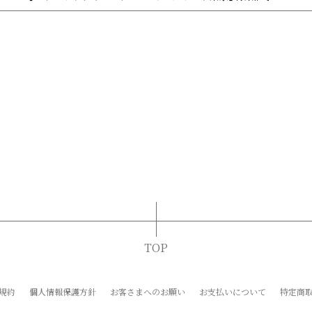
TOP
規約
個人情報保護方針
お客さまへのお願い
お支払いについて
特定商