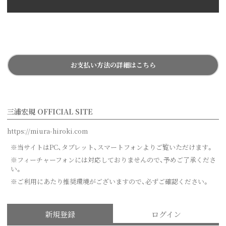
お支払い方法の詳細はこちら
三浦宏規 OFFICIAL SITE
https://miura-hiroki.com
※当サイトはPC、タブレット、スマートフォンよりご覧いただけます。
※フィーチャーフォンには対応しておりませんので、予めご了承くださ
い。
※ご利用にあたり推奨環境がございますので、必ずご確認ください。
新規登録
ログイン