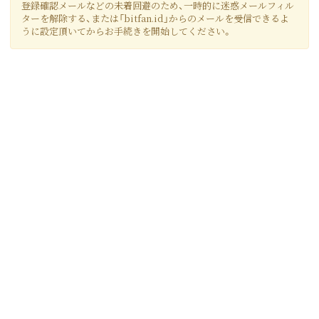
登録確認メールなどの未着回避のため、一時的に迷惑メールフィル
ターを解除する、または「bitfan.id」からのメールを受信できるよ
うに設定頂いてからお手続きを開始してください。