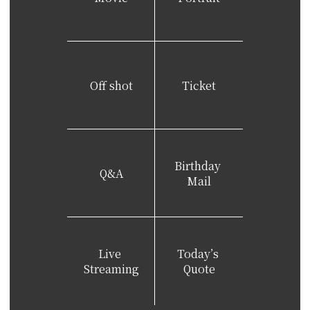
Off shot
Ticket
Birthday
Q&A
Mail
Live
Today’s
Streaming
Quote