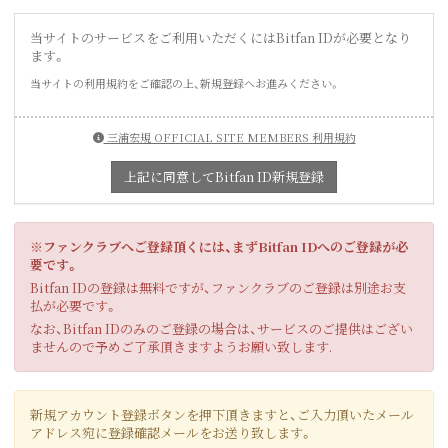
当サイトのサービスをご利用いただくにはBitfan IDが必要となり
ます。
当サイトの利用規約をご確認の上、新規登録へお進みください。
三浦宏規 OFFICIAL SITE MEMBERS 利用規約
上記に同意してBitfan ID新規登録
※ファンクラブへご登録頂くには、まずBitfan IDへのご登録が必
要です。
Bitfan IDの登録は無料ですが、ファンクラブのご登録は別途お支
払が必要です。
なお、Bitfan IDのみのご登録の場合は、サービスのご提供はござい
ませんので予めご了承頂きますようお願い致します.
新規アカウント登録ボタンを押下頂きますと、ご入力頂いたメール
アドレス宛に登録確認メールをお送り致します。