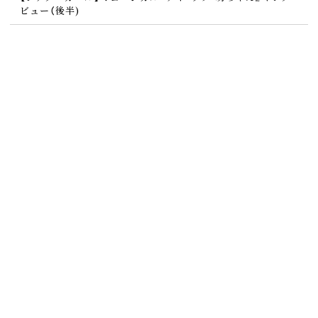
ビュー（後半)