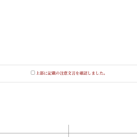
上部に記載の注意文言を確認しました。