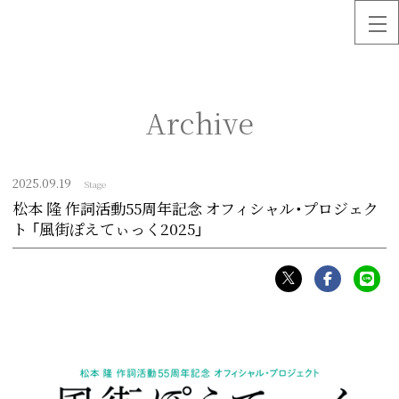
Archive
2025.
09.19
Stage
松本 隆 作詞活動55周年記念 オフィシャル・プロジェク
ト 「⾵街ぽえてぃっく2025」