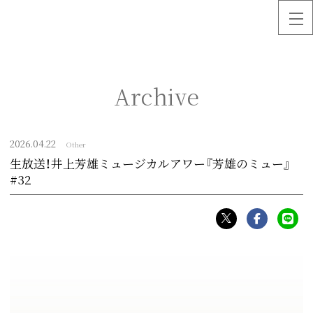
Archive
2026.
04.22
Other
生放送！井上芳雄ミュージカルアワー『芳雄のミュー』
#32