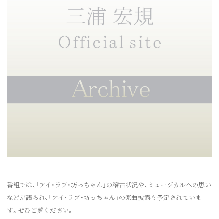
番組では、「アイ・ラブ・坊っちゃん」の稽古状況や、ミュージカルへの思い
などが語られ、「アイ・ラブ・坊っちゃん」の楽曲披露も予定されていま
す。ぜひご覧ください。